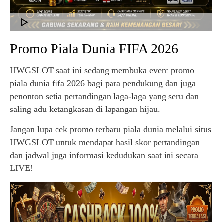
Promo Piala Dunia FIFA 2026
HWGSLOT saat ini sedang membuka event promo
piala dunia fifa 2026 bagi para pendukung dan juga
penonton setia pertandingan laga-laga yang seru dan
saling adu ketangkasan di lapangan hijau.
Jangan lupa cek promo terbaru piala dunia melalui situs
HWGSLOT untuk mendapat hasil skor pertandingan
dan jadwal juga informasi kedudukan saat ini secara
LIVE!