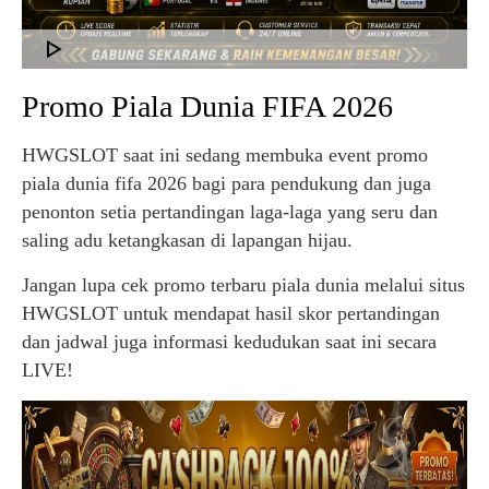
Promo Piala Dunia FIFA 2026
HWGSLOT saat ini sedang membuka event promo
piala dunia fifa 2026 bagi para pendukung dan juga
penonton setia pertandingan laga-laga yang seru dan
saling adu ketangkasan di lapangan hijau.
Jangan lupa cek promo terbaru piala dunia melalui situs
HWGSLOT untuk mendapat hasil skor pertandingan
dan jadwal juga informasi kedudukan saat ini secara
LIVE!