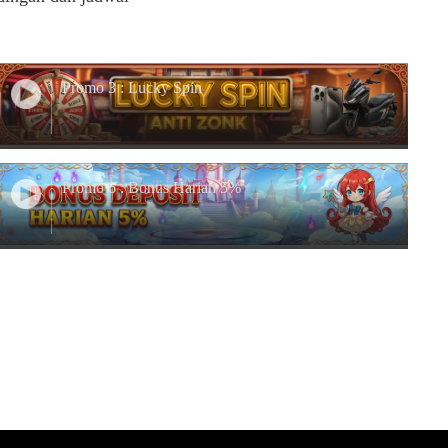
Promo 3 : Lucky Spin
Promo 6 : Bonus Harian 5%