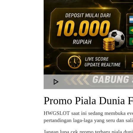
Promo Piala Dunia 
HWGSLOT saat ini sedang membuka event 
pertandingan laga-laga yang seru dan sal
Jangan lupa cek promo terbaru piala du