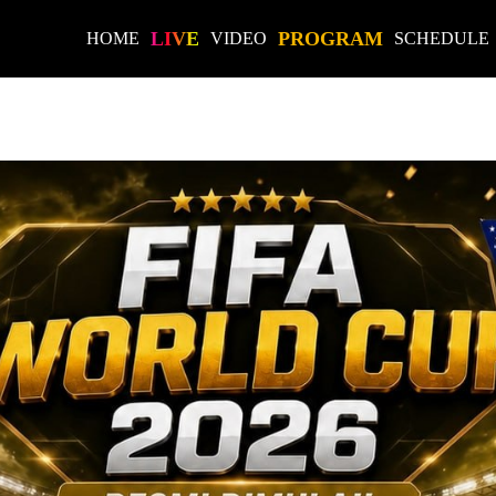
LIVE
PROGRAM
HOME
VIDEO
SCHEDULE