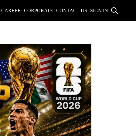
CAREER
CORPORATE
CONTACT US
SIGN IN