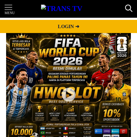
MENU
LOGIN ➜