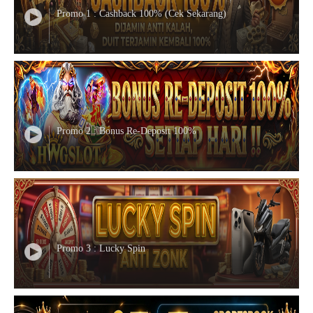
Promo 1 : Cashback 100% (Cek Sekarang)
Promo 2 : Bonus Re-Deposit 100%
Promo 3 : Lucky Spin