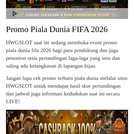
Promo Piala Dunia FIFA 2026
HWGSLOT saat ini sedang membuka event promo
piala dunia fifa 2026 bagi para pendukung dan juga
penonton setia pertandingan laga-laga yang seru dan
saling adu ketangkasan di lapangan hijau.
Jangan lupa cek promo terbaru piala dunia melalui situs
HWGSLOT untuk mendapat hasil skor pertandingan
dan jadwal juga informasi kedudukan saat ini secara
LIVE!