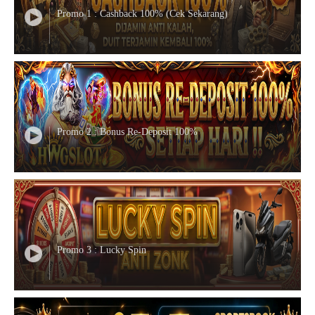
Promo 1 : Cashback 100% (Cek Sekarang)
Promo 2 : Bonus Re-Deposit 100%
Promo 3 : Lucky Spin