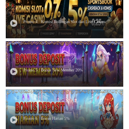
Promo 4 : Komisi Rollingan Slot dan Live Casino
Promo 5 : Bonus New Member 20%
Promo 6 : Bonus Harian 5%