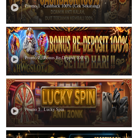
Promo 1 : Cashback 100% (Cek Sekarang)
Promo 2 : Bonus Re-Deposit 100%
Promo 3 : Lucky Spin