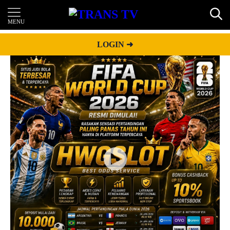
MENU
LOGIN ➜