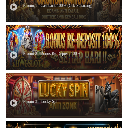
Promo 1 : Cashback 100% (Cek Sekarang)
Promo 2 : Bonus Re-Deposit 100%
Promo 3 : Lucky Spin