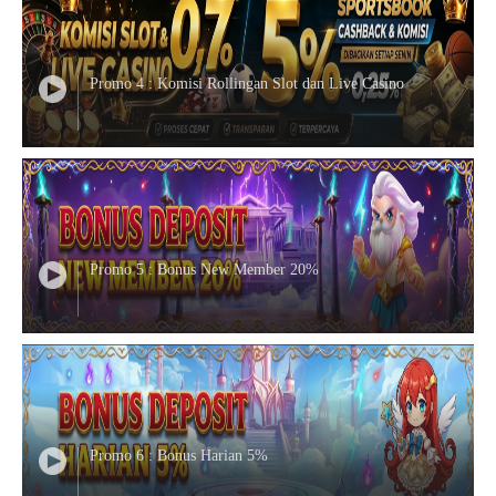
Promo 4 : Komisi Rollingan Slot dan Live Casino
Promo 5 : Bonus New Member 20%
Promo 6 : Bonus Harian 5%