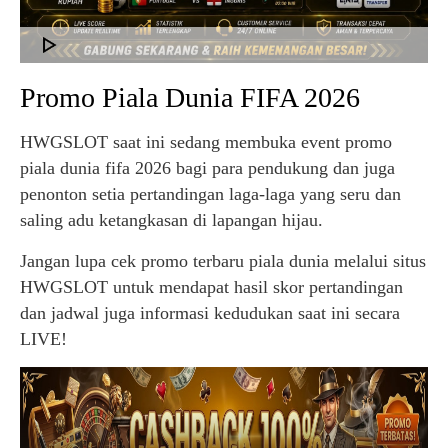
Promo Piala Dunia FIFA 2026
HWGSLOT saat ini sedang membuka event promo
piala dunia fifa 2026 bagi para pendukung dan juga
penonton setia pertandingan laga-laga yang seru dan
saling adu ketangkasan di lapangan hijau.
Jangan lupa cek promo terbaru piala dunia melalui situs
HWGSLOT untuk mendapat hasil skor pertandingan
dan jadwal juga informasi kedudukan saat ini secara
LIVE!