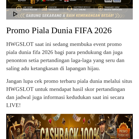
Promo Piala Dunia FIFA 2026
HWGSLOT saat ini sedang membuka event promo
piala dunia fifa 2026 bagi para pendukung dan juga
penonton setia pertandingan laga-laga yang seru dan
saling adu ketangkasan di lapangan hijau.
Jangan lupa cek promo terbaru piala dunia melalui situs
HWGSLOT untuk mendapat hasil skor pertandingan
dan jadwal juga informasi kedudukan saat ini secara
LIVE!