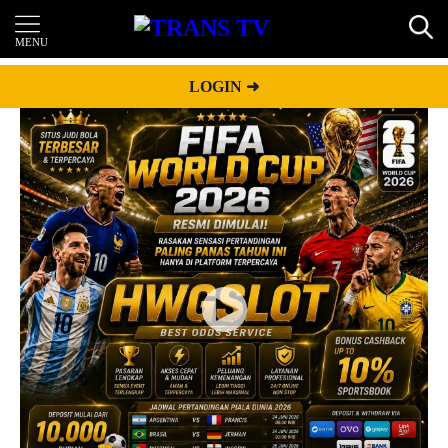
MENU
LOGIN ➜