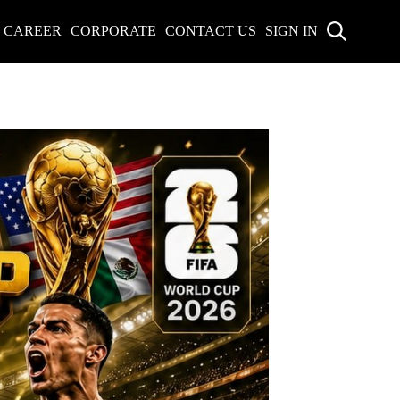
CAREER
CORPORATE
CONTACT US
SIGN IN