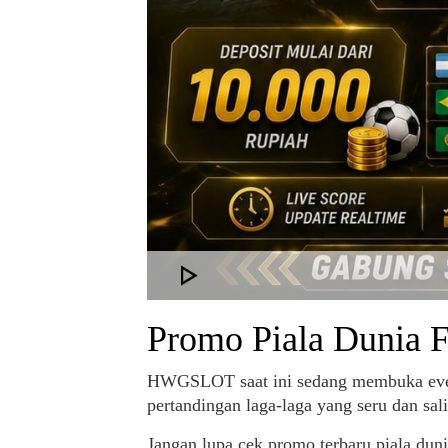
Promo Piala Dunia 
HWGSLOT saat ini sedang membuka event 
pertandingan laga-laga yang seru dan sal
Jangan lupa cek promo terbaru piala du