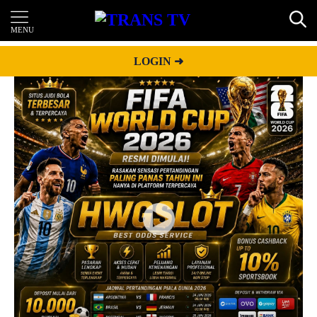
MENU
LOGIN ➜