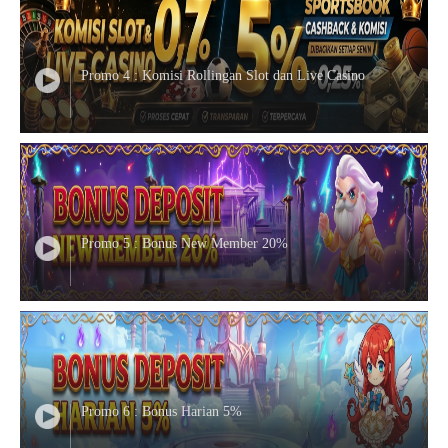
Promo 4 : Komisi Rollingan Slot dan Live Casino
Promo 5 : Bonus New Member 20%
Promo 6 : Bonus Harian 5%