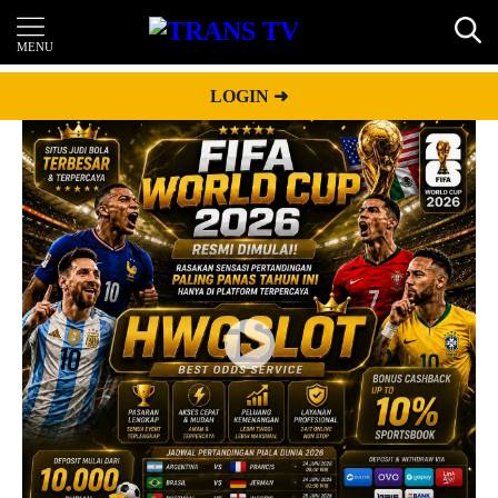
MENU
LOGIN ➜