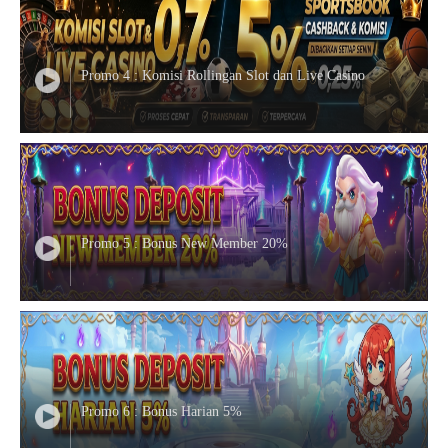
Promo 4 : Komisi Rollingan Slot dan Live Casino
Promo 5 : Bonus New Member 20%
Promo 6 : Bonus Harian 5%