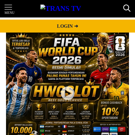
MENU
LOGIN ➜