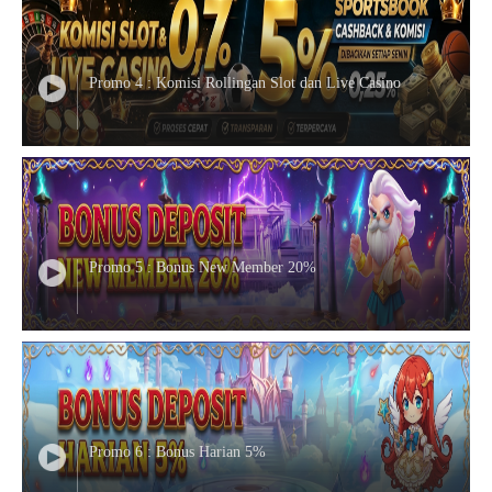
Promo 4 : Komisi Rollingan Slot dan Live Casino
Promo 5 : Bonus New Member 20%
Promo 6 : Bonus Harian 5%