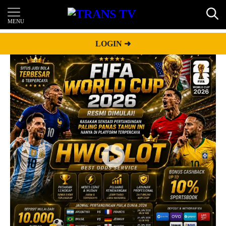
MENU
LOGIN ➜