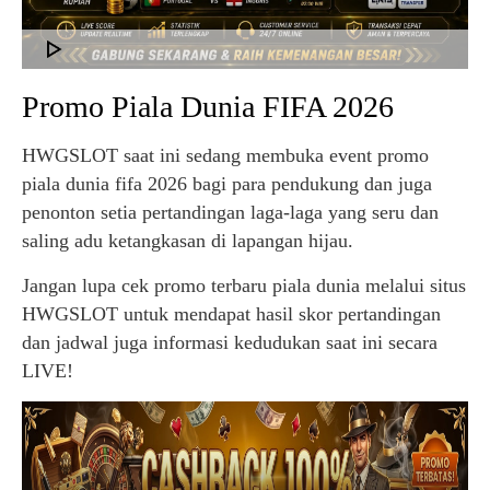
Promo Piala Dunia FIFA 2026
HWGSLOT saat ini sedang membuka event promo
piala dunia fifa 2026 bagi para pendukung dan juga
penonton setia pertandingan laga-laga yang seru dan
saling adu ketangkasan di lapangan hijau.
Jangan lupa cek promo terbaru piala dunia melalui situs
HWGSLOT untuk mendapat hasil skor pertandingan
dan jadwal juga informasi kedudukan saat ini secara
LIVE!