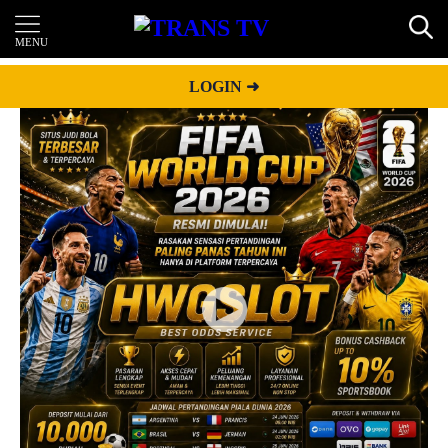
MENU
LOGIN ➜