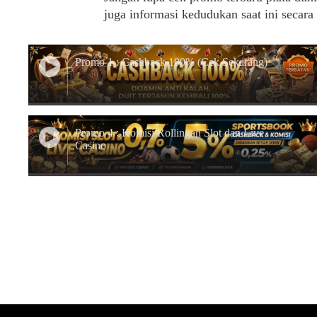
juga informasi kedudukan saat ini secar
Promo 1 : Cashback 100% (Cek Sekarang)
Promo 4 : Komisi Rollingan Slot dan Live
Casino