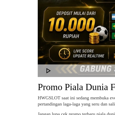
Promo Piala Dunia 
HWGSLOT saat ini sedang membuka event 
pertandingan laga-laga yang seru dan sal
Jangan lupa cek promo terbaru piala du