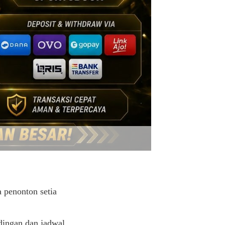
 penonton setia
dingan dan jadwal