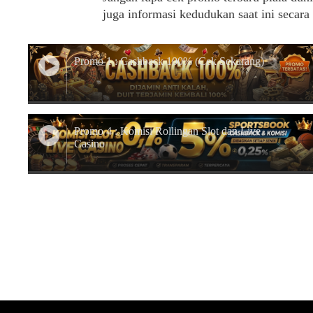
juga informasi kedudukan saat ini secar
Promo 1 : Cashback 100% (Cek Sekarang)
Promo 4 : Komisi Rollingan Slot dan Live
Casino