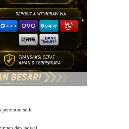
 penonton setia
dingan dan jadwal