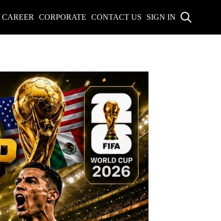
CAREER
CORPORATE
CONTACT US
SIGN IN