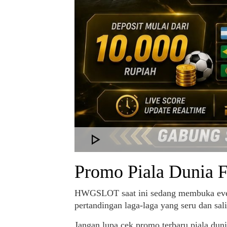
Promo Piala Dunia 
HWGSLOT saat ini sedang membuka event 
pertandingan laga-laga yang seru dan sal
Jangan lupa cek promo terbaru piala du