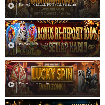
Promo 1 : Cashback 100% (Cek Sekarang)
Promo 2 : Bonus Re-Deposit 100%
Promo 3 : Lucky Spin