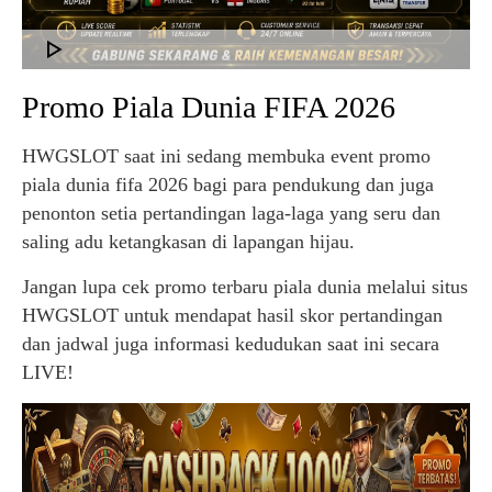
Promo Piala Dunia FIFA 2026
HWGSLOT saat ini sedang membuka event promo
piala dunia fifa 2026 bagi para pendukung dan juga
penonton setia pertandingan laga-laga yang seru dan
saling adu ketangkasan di lapangan hijau.
Jangan lupa cek promo terbaru piala dunia melalui situs
HWGSLOT untuk mendapat hasil skor pertandingan
dan jadwal juga informasi kedudukan saat ini secara
LIVE!