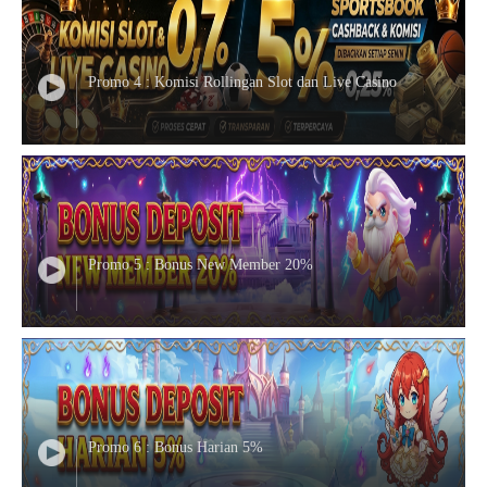
Promo 4 : Komisi Rollingan Slot dan Live Casino
Promo 5 : Bonus New Member 20%
Promo 6 : Bonus Harian 5%