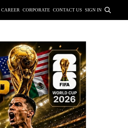
CAREER
CORPORATE
CONTACT US
SIGN IN