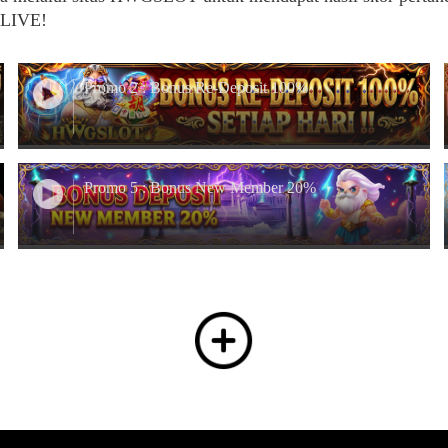
a LIVE!
Promo 2 : Bonus Re-Deposit 100%
Promo 5 : Bonus New Member 20%