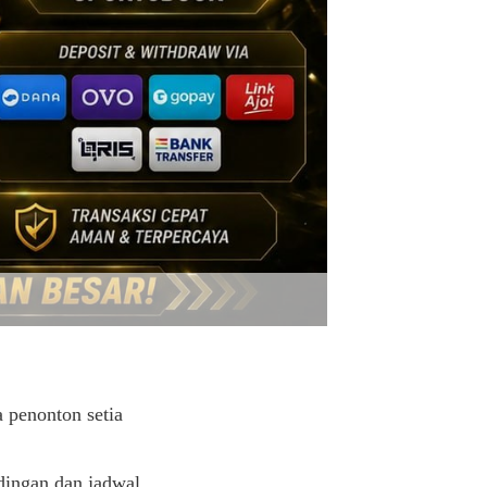
 penonton setia
dingan dan jadwal