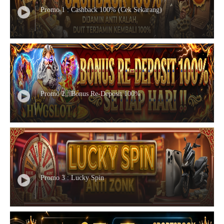
Promo 1 : Cashback 100% (Cek Sekarang)
Promo 2 : Bonus Re-Deposit 100%
Promo 3 : Lucky Spin