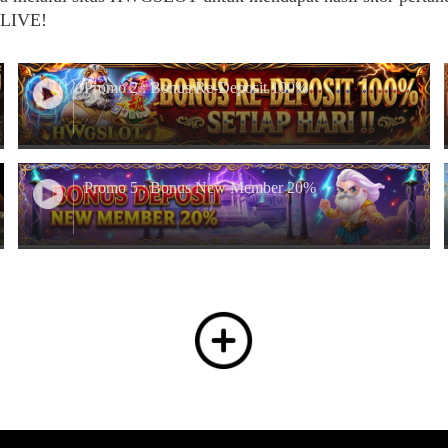
a LIVE!
Promo 2 : Bonus Re-Deposit 100%
Promo 5 : Bonus New Member 20%