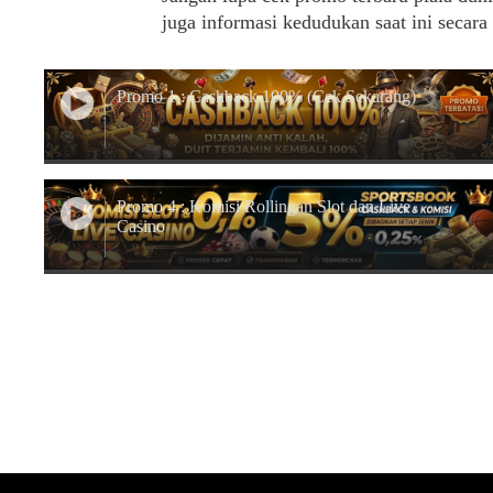
juga informasi kedudukan saat ini secar
Promo 1 : Cashback 100% (Cek Sekarang)
Promo 4 : Komisi Rollingan Slot dan Live
Casino