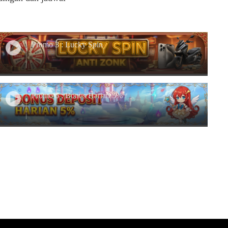
Promo 3 : Lucky Spin
Promo 6 : Bonus Harian 5%