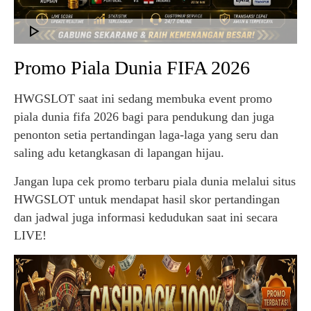
Promo Piala Dunia FIFA 2026
HWGSLOT saat ini sedang membuka event promo
piala dunia fifa 2026 bagi para pendukung dan juga
penonton setia pertandingan laga-laga yang seru dan
saling adu ketangkasan di lapangan hijau.
Jangan lupa cek promo terbaru piala dunia melalui situs
HWGSLOT untuk mendapat hasil skor pertandingan
dan jadwal juga informasi kedudukan saat ini secara
LIVE!