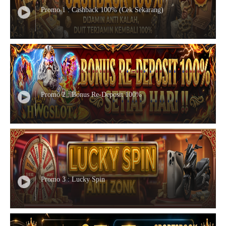
Promo 1 : Cashback 100% (Cek Sekarang)
Promo 2 : Bonus Re-Deposit 100%
Promo 3 : Lucky Spin