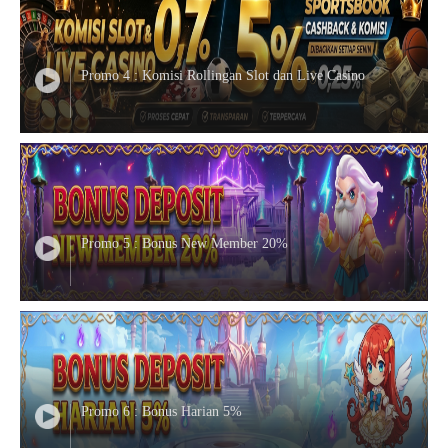
Promo 4 : Komisi Rollingan Slot dan Live Casino
Promo 5 : Bonus New Member 20%
Promo 6 : Bonus Harian 5%