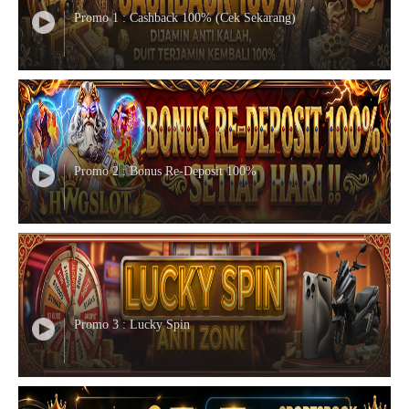
Promo 1 : Cashback 100% (Cek Sekarang)
Promo 2 : Bonus Re-Deposit 100%
Promo 3 : Lucky Spin