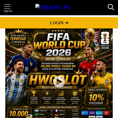
MENU
LOGIN ➜