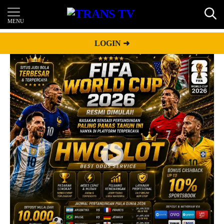
MENU
LOGIN ➜