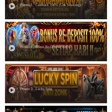
Promo 1 : Cashback 100% (Cek Sekarang)
Promo 2 : Bonus Re-Deposit 100%
Promo 3 : Lucky Spin