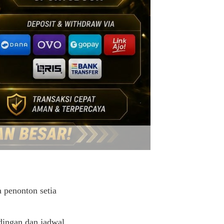
 penonton setia
dingan dan jadwal