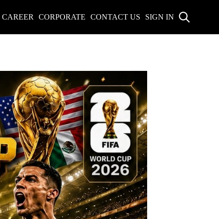
CAREER
CORPORATE
CONTACT US
SIGN IN