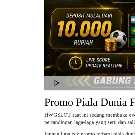
Promo Piala Dunia 
HWGSLOT saat ini sedang membuka event 
pertandingan laga-laga yang seru dan sal
Jangan lupa cek promo terbaru piala du