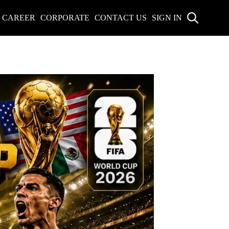
CAREER
CORPORATE
CONTACT US
SIGN IN