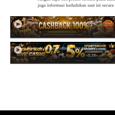
juga informasi kedudukan saat ini secar
Promo 1 : Cashback 100% (Cek Sekarang)
Promo 4 : Komisi Rollingan Slot dan Live
Casino