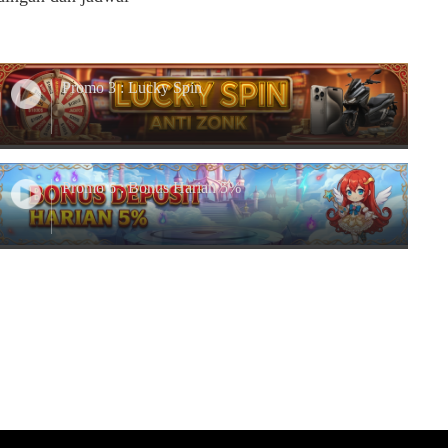
Promo 3 : Lucky Spin
Promo 6 : Bonus Harian 5%