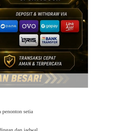
 penonton setia
dingan dan jadwal