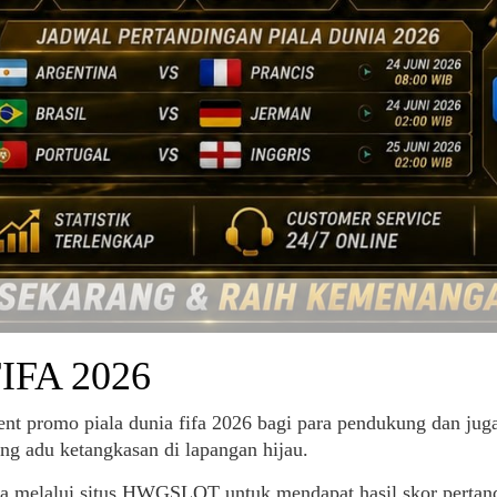
FIFA 2026
promo piala dunia fifa 2026 bagi para pendukung dan juga
ing adu ketangkasan di lapangan hijau.
nia melalui situs HWGSLOT untuk mendapat hasil skor pertan