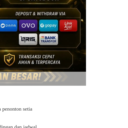
 penonton setia
dingan dan jadwal