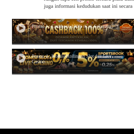
juga informasi kedudukan saat ini secar
Promo 1 : Cashback 100% (Cek Sekarang)
Promo 4 : Komisi Rollingan Slot dan Live
Casino