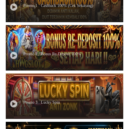
Promo 1 : Cashback 100% (Cek Sekarang)
Promo 2 : Bonus Re-Deposit 100%
Promo 3 : Lucky Spin