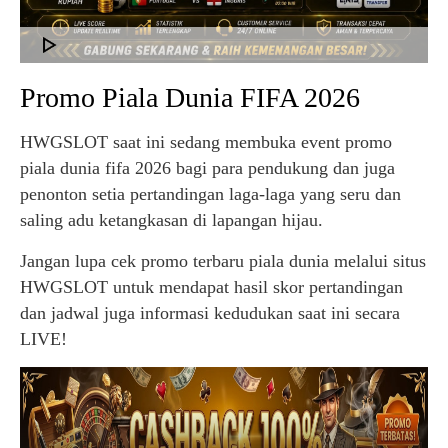
Promo Piala Dunia FIFA 2026
HWGSLOT saat ini sedang membuka event promo
piala dunia fifa 2026 bagi para pendukung dan juga
penonton setia pertandingan laga-laga yang seru dan
saling adu ketangkasan di lapangan hijau.
Jangan lupa cek promo terbaru piala dunia melalui situs
HWGSLOT untuk mendapat hasil skor pertandingan
dan jadwal juga informasi kedudukan saat ini secara
LIVE!