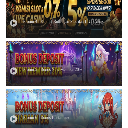
Promo 4 : Komisi Rollingan Slot dan Live Casino
Promo 5 : Bonus New Member 20%
Promo 6 : Bonus Harian 5%