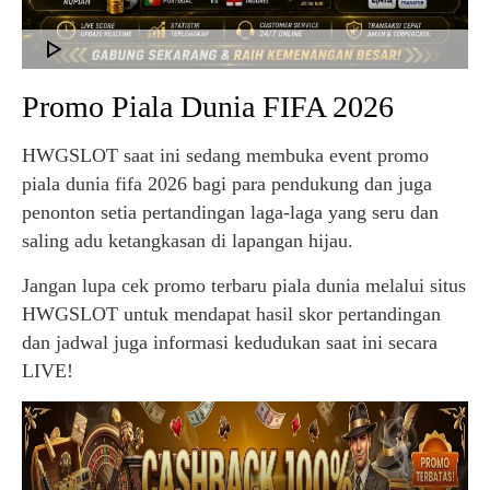
Promo Piala Dunia FIFA 2026
HWGSLOT saat ini sedang membuka event promo
piala dunia fifa 2026 bagi para pendukung dan juga
penonton setia pertandingan laga-laga yang seru dan
saling adu ketangkasan di lapangan hijau.
Jangan lupa cek promo terbaru piala dunia melalui situs
HWGSLOT untuk mendapat hasil skor pertandingan
dan jadwal juga informasi kedudukan saat ini secara
LIVE!