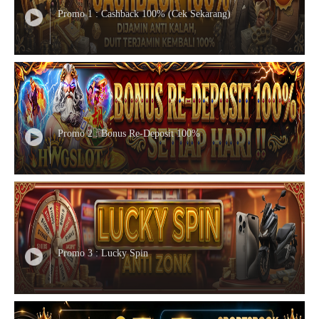
Promo 1 : Cashback 100% (Cek Sekarang)
Promo 2 : Bonus Re-Deposit 100%
Promo 3 : Lucky Spin