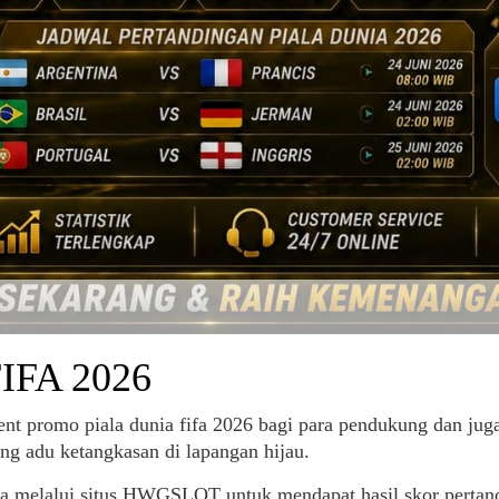
FIFA 2026
promo piala dunia fifa 2026 bagi para pendukung dan juga
ing adu ketangkasan di lapangan hijau.
nia melalui situs HWGSLOT untuk mendapat hasil skor pertan