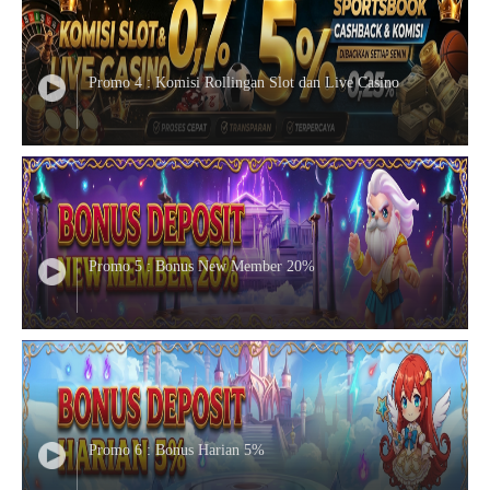
Promo 4 : Komisi Rollingan Slot dan Live Casino
Promo 5 : Bonus New Member 20%
Promo 6 : Bonus Harian 5%