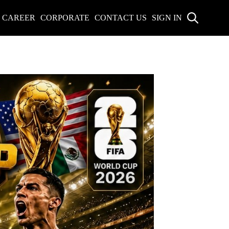
CAREER
CORPORATE
CONTACT US
SIGN IN