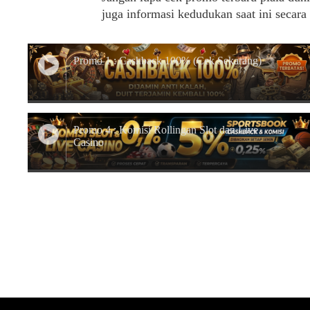
juga informasi kedudukan saat ini secar
Promo 1 : Cashback 100% (Cek Sekarang)
Promo 4 : Komisi Rollingan Slot dan Live
Casino