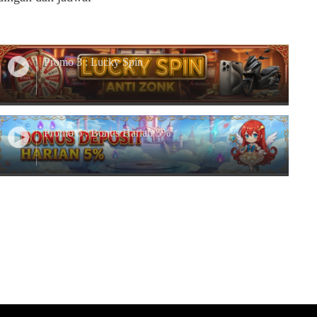
Promo 3 : Lucky Spin
Promo 6 : Bonus Harian 5%