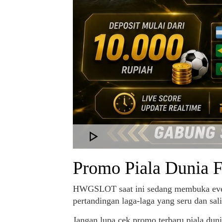
Promo Piala Dunia 
HWGSLOT saat ini sedang membuka event 
pertandingan laga-laga yang seru dan sal
Jangan lupa cek promo terbaru piala du