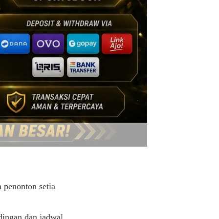
 penonton setia
dingan dan jadwal