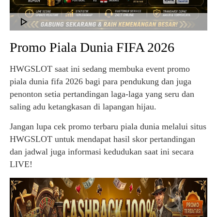
Promo Piala Dunia FIFA 2026
HWGSLOT saat ini sedang membuka event promo
piala dunia fifa 2026 bagi para pendukung dan juga
penonton setia pertandingan laga-laga yang seru dan
saling adu ketangkasan di lapangan hijau.
Jangan lupa cek promo terbaru piala dunia melalui situs
HWGSLOT untuk mendapat hasil skor pertandingan
dan jadwal juga informasi kedudukan saat ini secara
LIVE!