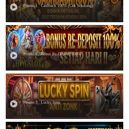
Promo 1 : Cashback 100% (Cek Sekarang)
Promo 2 : Bonus Re-Deposit 100%
Promo 3 : Lucky Spin