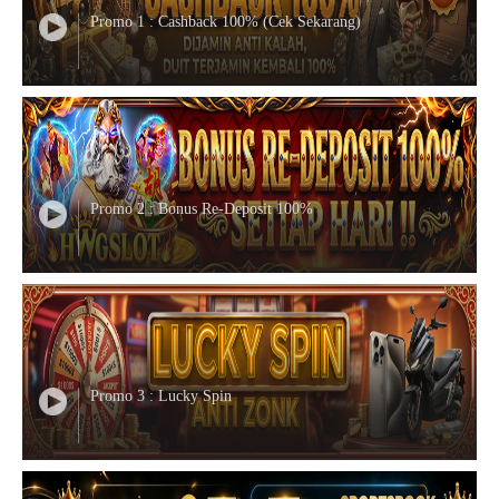
Promo 1 : Cashback 100% (Cek Sekarang)
Promo 2 : Bonus Re-Deposit 100%
Promo 3 : Lucky Spin