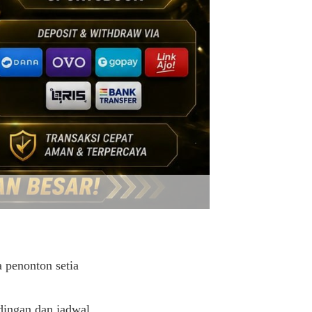
 penonton setia
dingan dan jadwal