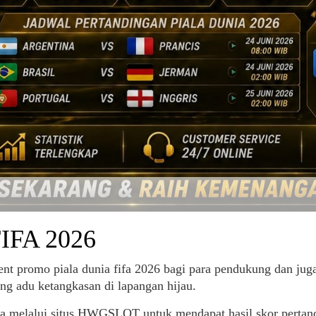
FIFA 2026
promo piala dunia fifa 2026 bagi para pendukung dan juga
ing adu ketangkasan di lapangan hijau.
nia melalui situs HWGSLOT untuk mendapat hasil skor pertan