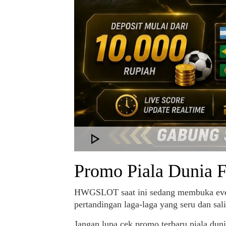
Promo Piala Dunia 
HWGSLOT saat ini sedang membuka event 
pertandingan laga-laga yang seru dan sal
Jangan lupa cek promo terbaru piala du