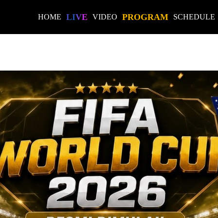
LIVE
PROGRAM
HOME
VIDEO
SCHEDULE