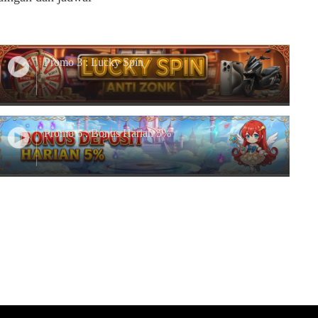
Promo 3 : Lucky Spin
Promo 6 : Bonus Harian 5%