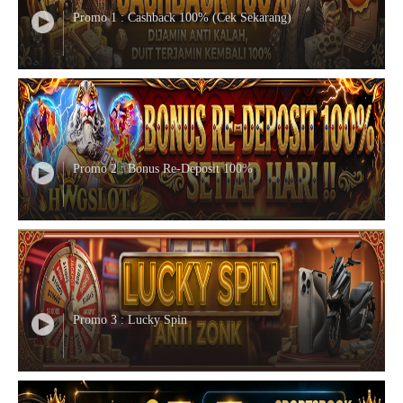
Promo 1 : Cashback 100% (Cek Sekarang)
Promo 2 : Bonus Re-Deposit 100%
Promo 3 : Lucky Spin