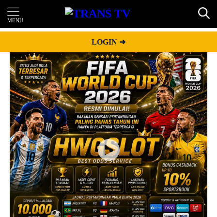
MENU
LOGIN ➜