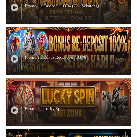
Promo 1 : Cashback 100% (Cek Sekarang)
Promo 2 : Bonus Re-Deposit 100%
Promo 3 : Lucky Spin