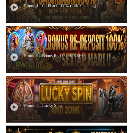
Promo 1 : Cashback 100% (Cek Sekarang)
Promo 2 : Bonus Re-Deposit 100%
Promo 3 : Lucky Spin