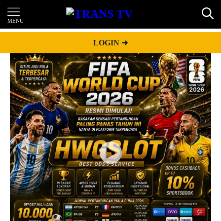
MENU
LOGIN ➜