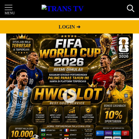
MENU
LOGIN ➜