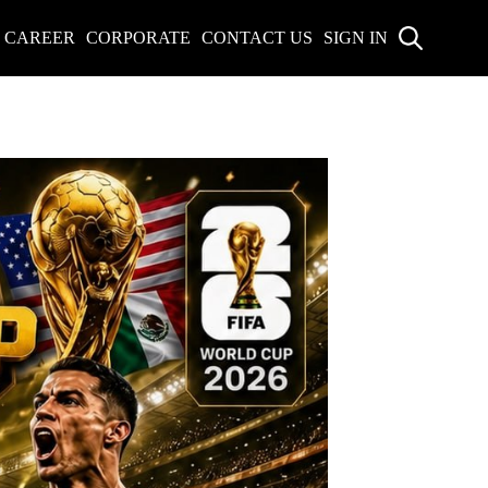
CAREER
CORPORATE
CONTACT US
SIGN IN