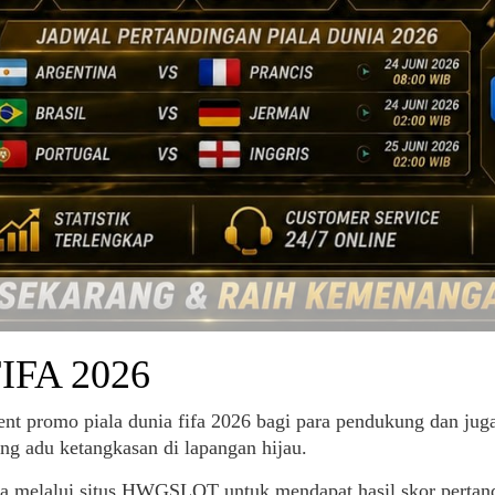
FIFA 2026
promo piala dunia fifa 2026 bagi para pendukung dan juga
ing adu ketangkasan di lapangan hijau.
nia melalui situs HWGSLOT untuk mendapat hasil skor pertan