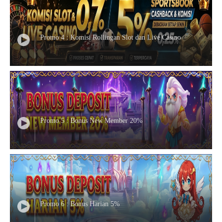
Promo 4 : Komisi Rollingan Slot dan Live Casino
Promo 5 : Bonus New Member 20%
Promo 6 : Bonus Harian 5%