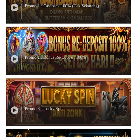
Promo 1 : Cashback 100% (Cek Sekarang)
Promo 2 : Bonus Re-Deposit 100%
Promo 3 : Lucky Spin