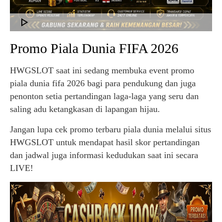
Promo Piala Dunia FIFA 2026
HWGSLOT saat ini sedang membuka event promo
piala dunia fifa 2026 bagi para pendukung dan juga
penonton setia pertandingan laga-laga yang seru dan
saling adu ketangkasan di lapangan hijau.
Jangan lupa cek promo terbaru piala dunia melalui situs
HWGSLOT untuk mendapat hasil skor pertandingan
dan jadwal juga informasi kedudukan saat ini secara
LIVE!