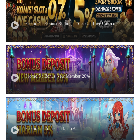
Promo 4 : Komisi Rollingan Slot dan Live Casino
Promo 5 : Bonus New Member 20%
Promo 6 : Bonus Harian 5%