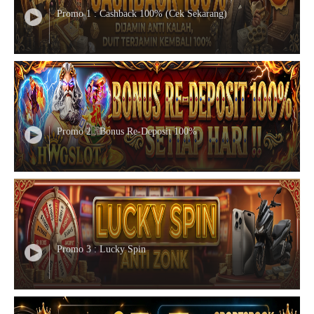
Promo 1 : Cashback 100% (Cek Sekarang)
Promo 2 : Bonus Re-Deposit 100%
Promo 3 : Lucky Spin