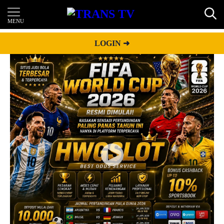
MENU
LOGIN ➜