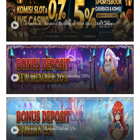
Promo 4 : Komisi Rollingan Slot dan Live Casino
Promo 5 : Bonus New Member 20%
Promo 6 : Bonus Harian 5%