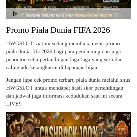
Promo Piala Dunia FIFA 2026
HWGSLOT saat ini sedang membuka event promo
piala dunia fifa 2026 bagi para pendukung dan juga
penonton setia pertandingan laga-laga yang seru dan
saling adu ketangkasan di lapangan hijau.
Jangan lupa cek promo terbaru piala dunia melalui situs
HWGSLOT untuk mendapat hasil skor pertandingan
dan jadwal juga informasi kedudukan saat ini secara
LIVE!