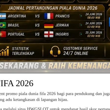
FIFA 2026
promo piala dunia fifa 2026 bagi para pendukung dan juga
ing adu ketangkasan di lapangan hijau.
nia melalui situs HWGSLOT untuk mendapat hasil skor pertan