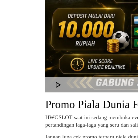
Promo Piala Dunia 
HWGSLOT saat ini sedang membuka event 
pertandingan laga-laga yang seru dan sal
Jangan lupa cek promo terbaru piala du