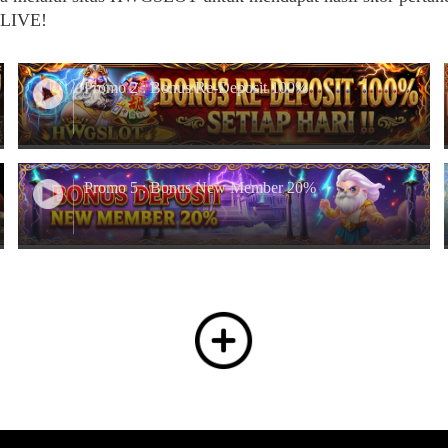
a LIVE!
Promo 2 : Bonus Re-Deposit 100%
Promo 5 : Bonus New Member 20%